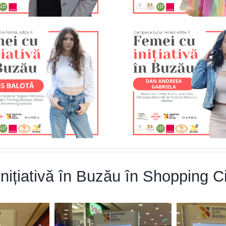
ițiativă în Buzău în Shopping C