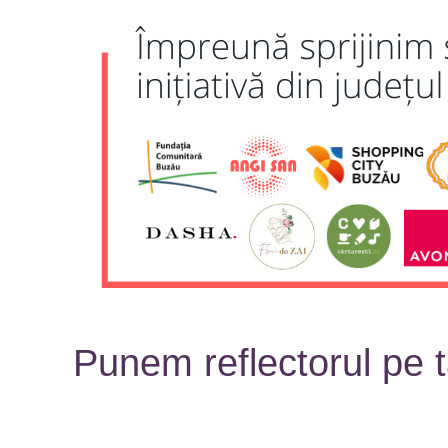
Punem reflectorul pe t