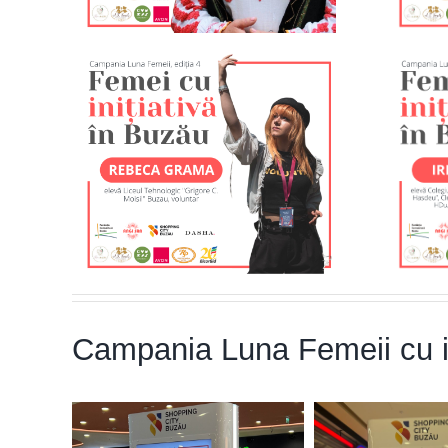
Campania Luna Femeii cu in