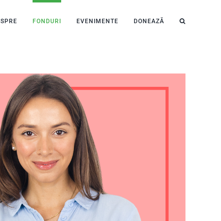
ESPRE
FONDURI
EVENIMENTE
DONEAZĂ