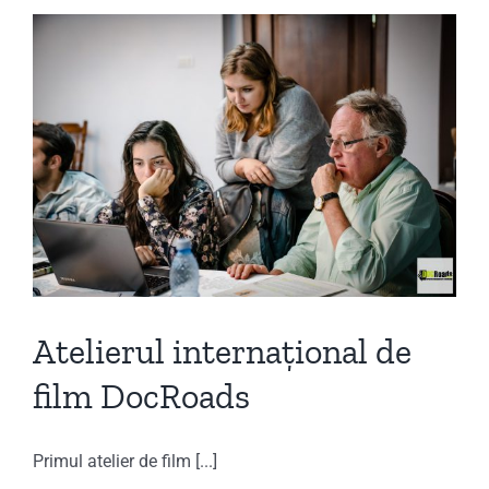
Atelierul internațional de
film DocRoads
Primul atelier de film [...]