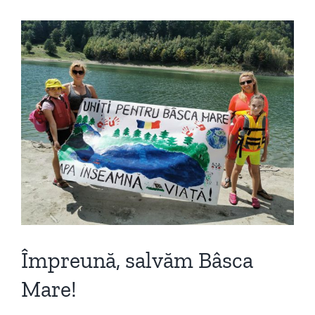
Împreună, salvăm Bâsca
Mare!