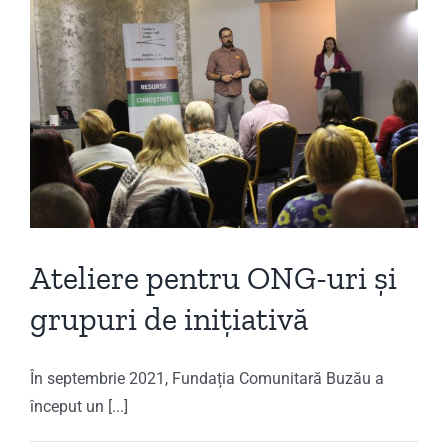
Ateliere pentru ONG-uri și
grupuri de inițiativă
În septembrie 2021, Fundația Comunitară Buzău a
început un [...]