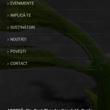
EVENIMENTE
IMPLICĂ-TE
SUSȚINĂTORI
NOUTĂȚI
POVEȘTI
CONTACT