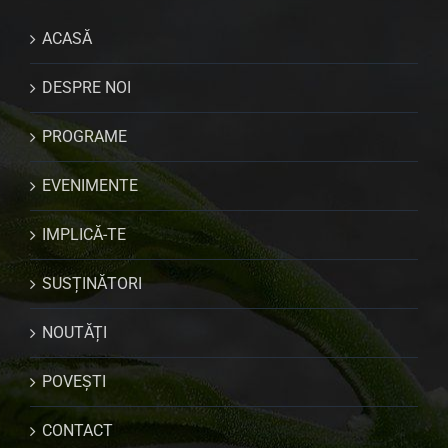
ACASĂ
DESPRE NOI
PROGRAME
EVENIMENTE
IMPLICĂ-TE
SUSȚINĂTORI
NOUTĂȚI
POVEȘTI
CONTACT