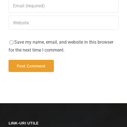
Save my name, email, and website in this browser
for the next time I comment.
LINK-URI UTILE