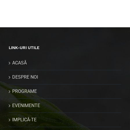
LINK-URI UTILE
ACASĂ
DESPRE NOI
PROGRAME
EVENIMENTE
IMPLICĂ-TE