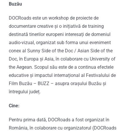
Buzău
DOCRoads este un workshop de proiecte de
documentare creative și o inițiativă de training
destinată tinerilor europeni interesați de domeniul
audio-vizual, organizat sub forma unui eveniment
conex al Sunny Side of the Doc / Asian Side of the
Doc, în Europa și Asia, în colaborare cu University of
the Aegean. Scopul său este de a continua efectele
educative și impactul internațional al Festivalului de
Film Buzău – BUZZ – asupra orașului Buzău și
întregului județ.
Cine:
Pentru prima dată, DOCRoads a fost organizat în
România, în colaborare cu organizatorul (DOCRoads