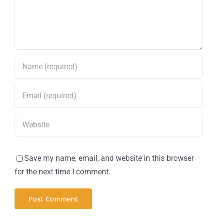
Save my name, email, and website in this browser
for the next time I comment.