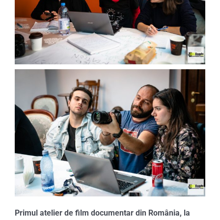
Primul atelier de film documentar din România, la