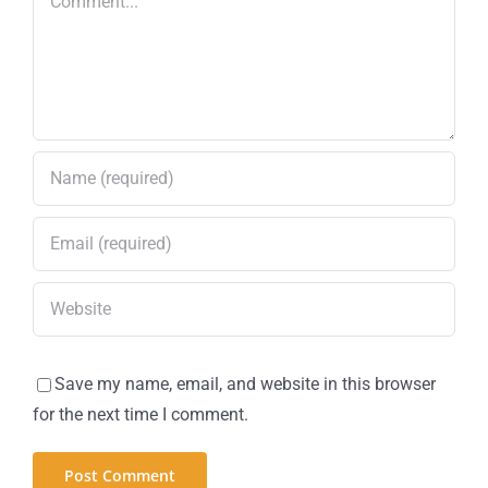
Save my name, email, and website in this browser
for the next time I comment.