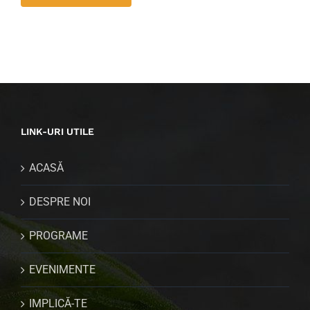
LINK-URI UTILE
ACASĂ
DESPRE NOI
PROGRAME
EVENIMENTE
IMPLICĂ-TE