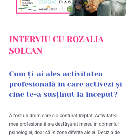
INTERVIU CU ROZALIA
SOLCAN
Cum ți-ai ales activitatea
profesională în care activezi și
cine te-a susținut la început?
A fost un drum care s-a conturat treptat. Activitatea
mea profesională s-a desfășurat mereu în domeniul
psihologiei, doar că în zone diferite ale ei. Decizia de