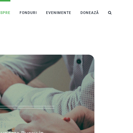
ESPRE
FONDURI
EVENIMENTE
DONEAZĂ