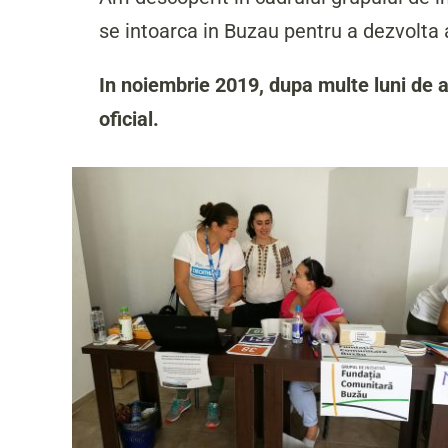
se intoarca in Buzau pentru a dezvolta 
In noiembrie 2019, dupa multe luni de a
oficial.