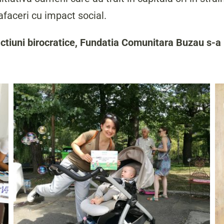
afaceri cu impact social.
ctiuni birocratice, Fundatia Comunitara Buzau s-a 