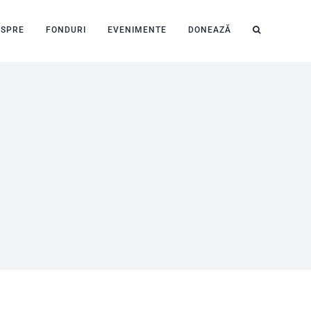
ESPRE
FONDURI
EVENIMENTE
DONEAZĂ