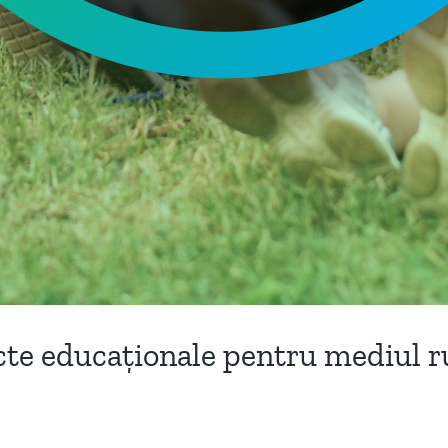
cte educaționale pentru mediul r