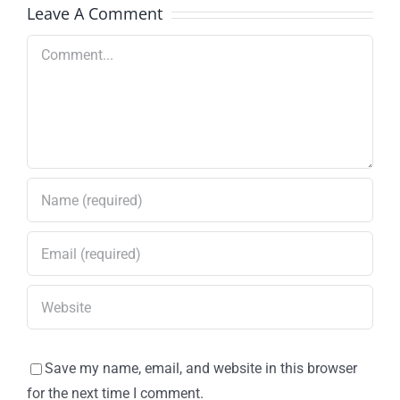
Leave A Comment
Comment
Save my name, email, and website in this browser
for the next time I comment.