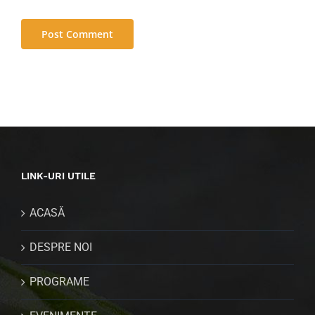
LINK-URI UTILE
ACASĂ
DESPRE NOI
PROGRAME