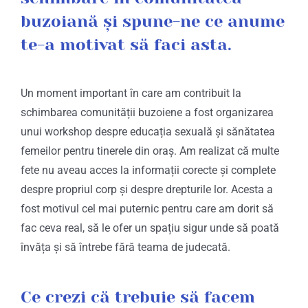
buzoiană și spune-ne ce anume
te-a motivat să faci asta.
Un moment important în care am contribuit la
schimbarea comunității buzoiene a fost organizarea
unui workshop despre educația sexuală și sănătatea
femeilor pentru tinerele din oraș. Am realizat că multe
fete nu aveau acces la informații corecte și complete
despre propriul corp și despre drepturile lor. Acesta a
fost motivul cel mai puternic pentru care am dorit să
fac ceva real, să le ofer un spațiu sigur unde să poată
învăța și să întrebe fără teama de judecată.
Ce crezi că trebuie să facem