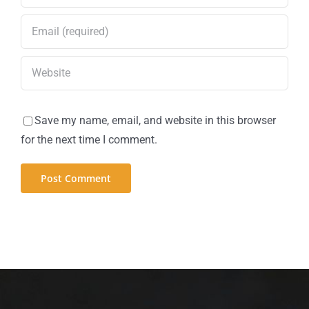
Save my name, email, and website in this browser
for the next time I comment.