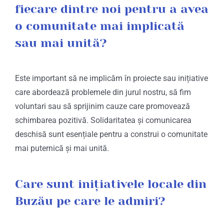
fiecare dintre noi pentru a avea
o comunitate mai implicată
sau mai unită?
Este important să ne implicăm în proiecte sau inițiative
care abordează problemele din jurul nostru, să fim
voluntari sau să sprijinim cauze care promovează
schimbarea pozitivă. Solidaritatea și comunicarea
deschisă sunt esențiale pentru a construi o comunitate
mai puternică și mai unită.
Care sunt inițiativele locale din
Buzău pe care le admiri?