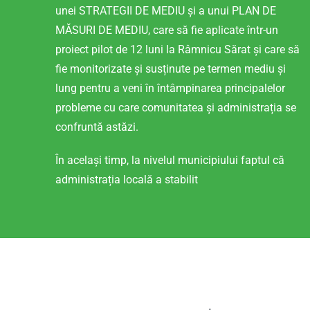
unei STRATEGII DE MEDIU și a unui PLAN DE
MĂSURI DE MEDIU, care să fie aplicate într-un
proiect pilot de 12 luni la Râmnicu Sărat și care să
fie monitorizate și susținute pe termen mediu și
lung pentru a veni în întâmpinarea principalelor
probleme cu care comunitatea și administrația se
confruntă astăzi.
În același timp, la nivelul municipiului faptul că
administrația locală a stabilit