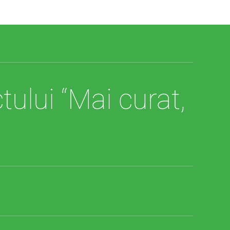
ului “Mai curat,