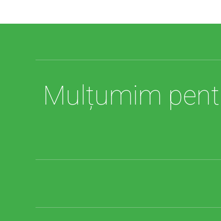
Mulțumim pentru