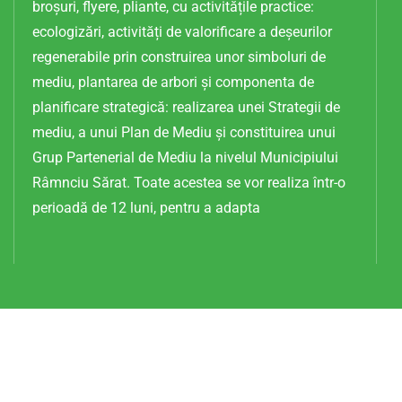
broșuri, flyere, pliante, cu activitățile practice:
ecologizări, activități de valorificare a deșeurilor
regenerabile prin construirea unor simboluri de
mediu, plantarea de arbori și componenta de
planificare strategică: realizarea unei Strategii de
mediu, a unui Plan de Mediu și constituirea unui
Grup Partenerial de Mediu la nivelul Municipiului
Râmnciu Sărat. Toate acestea se vor realiza într-o
perioadă de 12 luni, pentru a adapta