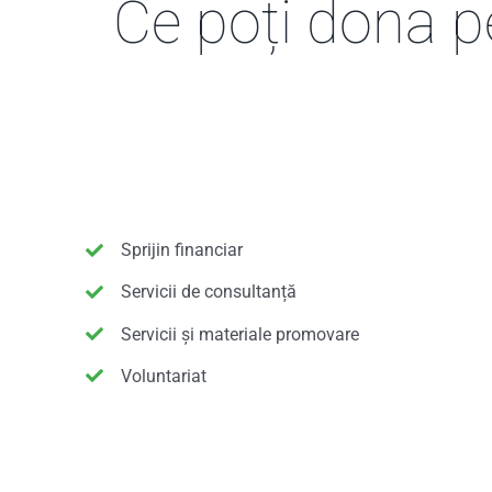
Ce poți dona pe
Sprijin financiar
Servicii de consultanță
Servicii și materiale promovare
Voluntariat