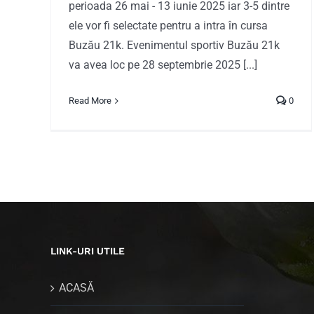
perioada 26 mai - 13 iunie 2025 iar 3-5 dintre
ele vor fi selectate pentru a intra în cursa
Buzău 21k. Evenimentul sportiv Buzău 21k
va avea loc pe 28 septembrie 2025 [...]
Read More
0
LINK-URI UTILE
ACASĂ