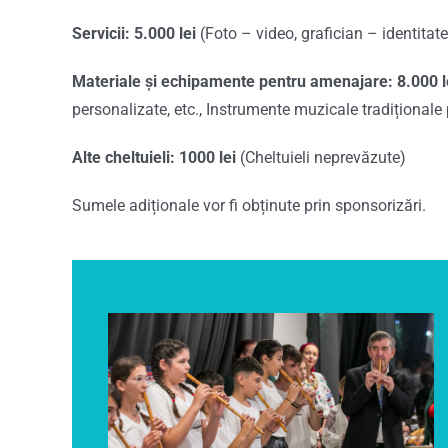
Servicii: 5.000 lei
(Foto – video, grafician – identitat
Materiale și echipamente pentru amenajare: 8.000 l
personalizate, etc., Instrumente muzicale tradiționale 
Alte cheltuieli: 1000 lei
(Cheltuieli neprevăzute)
Sumele adiționale vor fi obținute prin sponsorizări.